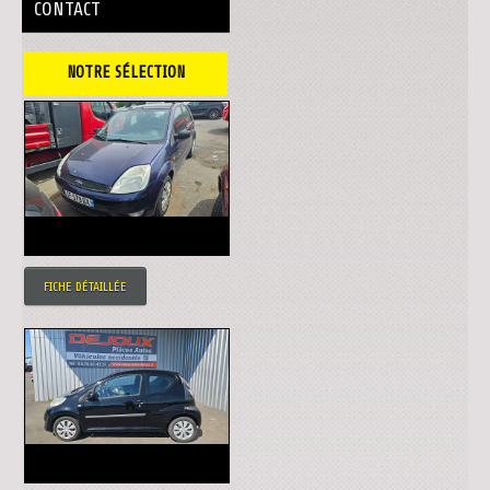
CONTACT
NOTRE SÉLECTION
FICHE DÉTAILLÉE