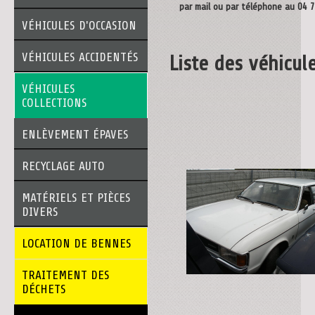
par mail ou par téléphone au 04 7
VÉHICULES D'OCCASION
VÉHICULES ACCIDENTÉS
Liste des véhicul
VÉHICULES
COLLECTIONS
ENLÈVEMENT ÉPAVES
RECYCLAGE AUTO
MATÉRIELS ET PIÈCES
DIVERS
LOCATION DE BENNES
TRAITEMENT DES
DÉCHETS